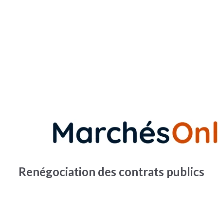
Renégociation des contrats publics